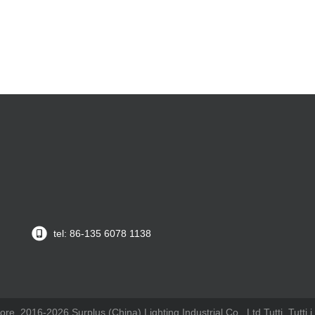
tel: 86-135 6078 1138