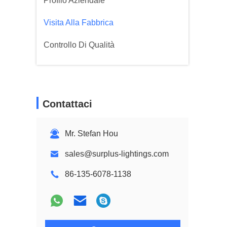
Profilo Aziendale
Visita Alla Fabbrica
Controllo Di Qualità
Contattaci
Mr. Stefan Hou
sales@surplus-lightings.com
86-135-6078-1138