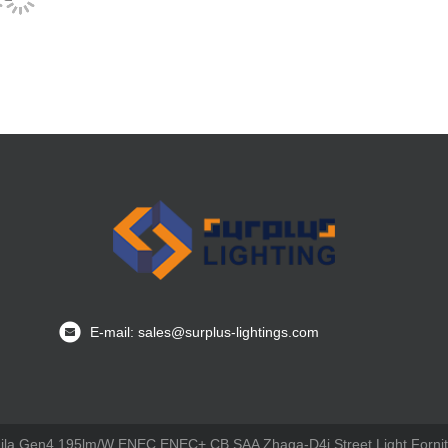
E-mail: sales@surplus-lightings.com